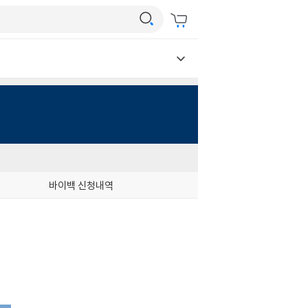
바이백 신청내역