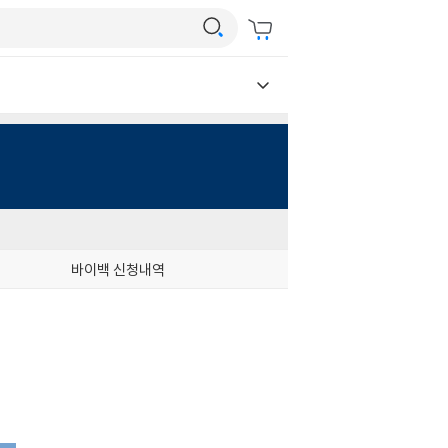
바이백 신청내역