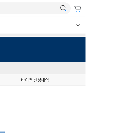
바이백 신청내역