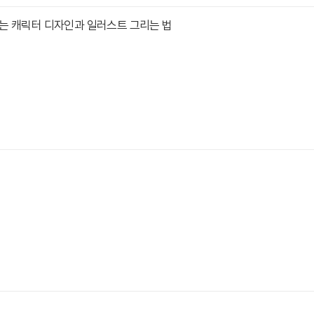
는 캐릭터 디자인과 일러스트 그리는 법
법