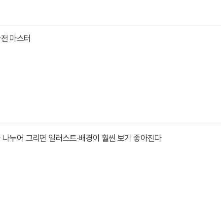
완전 마스터
 나누어 그리면 일러스트·배경이 훨씬 보기 좋아진다