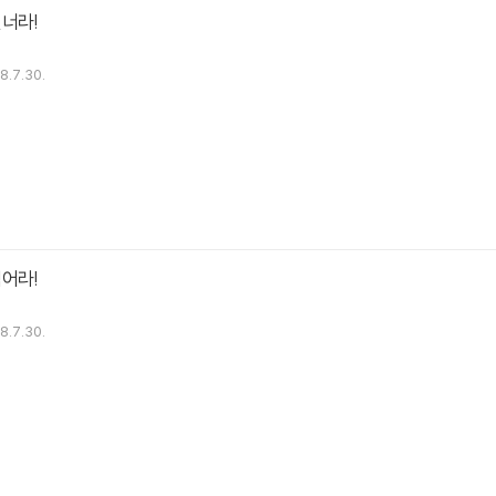
너라!
8.7.30.
어라!
8.7.30.