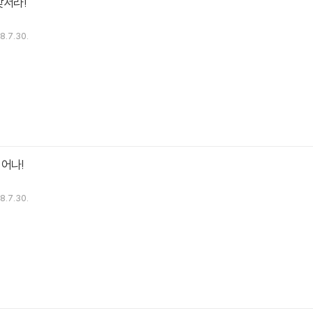
맞서라!
8.7.30.
어나!
8.7.30.