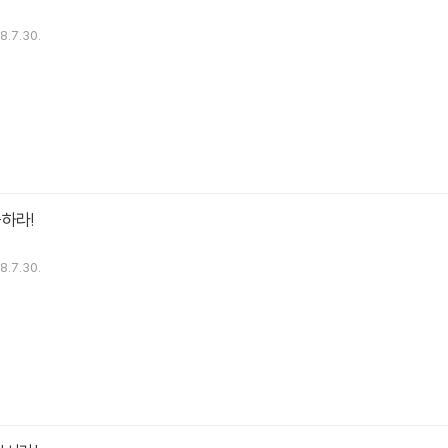
8.7.30.
하라!
8.7.30.