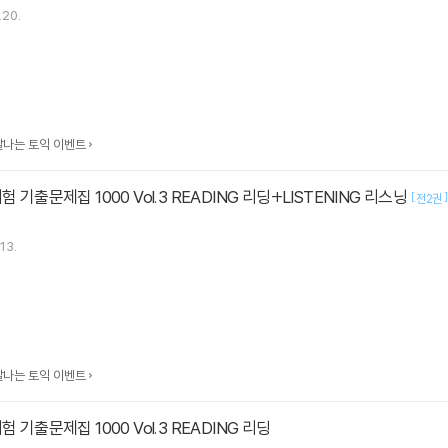
.20.
맛깔나는 토익 이벤트
험 기출문제집 1000 Vol.3 READING 리딩+LISTENING 리스닝
[
]
전2권
13.
맛깔나는 토익 이벤트
험 기출문제집 1000 Vol.3 READING 리딩