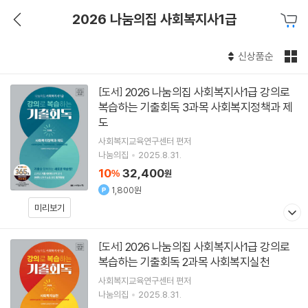
2026 나눔의집 사회복지사1급
신상품순
2026 나눔의집 사회복지사1급 강의로
[도서]
복습하는 기출회독 3과목 사회복지정책과 제
도
사회복지교육연구센터
편저
나눔의집
2025.8.31.
10
32,400
%
원
1,800원
미리보기
2026 나눔의집 사회복지사1급 강의로
[도서]
복습하는 기출회독 2과목 사회복지실천
사회복지교육연구센터
편저
나눔의집
2025.8.31.