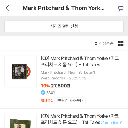
Mark Pritchard & Thom Yorke (마크 프리처드 & 톰 요크) - Tall Tales
시리즈 알림 신청
신상품순
Mark Pritchard & Thom Yorke (마크
[CD]
프리처드 & 톰 요크) - Tall Tales
Mark Pritchard
Thom Yorke
노래
Warp Records
2025.5.12.
19
27,500
%
원
280원
일시품절
판매시작 알림신청
Mark Pritchard & Thom Yorke (마크
[CD]
프리처드 & 톰 요크) - Tall Tales
[
First edition C