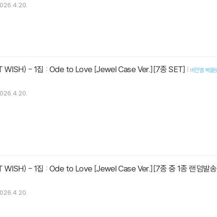
026.4.20.
ISH) - 1집 : Ode to Love [Jewel Case Ver.][7종 SET]
[
버전별 북클릿
026.4.20.
매
ISH) - 1집 : Ode to Love [Jewel Case Ver.][7종 중 1종 랜덤발
026.4.20.