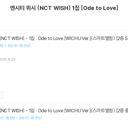
엔시티 위시 (NCT WISH) 1집 [Ode to Love]
CT WISH) - 1집 : Ode to Love [WICHU Ver.](스마트앨범) [2종 
]
랜덤 + 포토카드 1종 랜덤
026.4.20.
매
CT WISH) - 1집 : Ode to Love [WICHU Ver.](스마트앨범) [2
]
드 1종 랜덤 + 포토카드 1종 랜덤