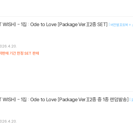
ISH) - 1집 : Ode to Love [Package Ver.][2종 SET]
[
버전별 포토북 + 스
026.4.20.
약판매 기간 한정 SET 판매
ISH) - 1집 : Ode to Love [Package Ver.][2종 중 1종 랜덤발송]
[
026.4.20.