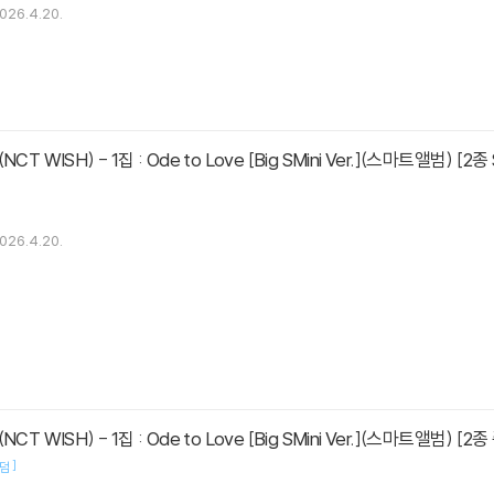
026.4.20.
CT WISH) - 1집 : Ode to Love [Big SMini Ver.](스마트앨범) [2종
026.4.20.
매
CT WISH) - 1집 : Ode to Love [Big SMini Ver.](스마트앨범) [
]
랜덤