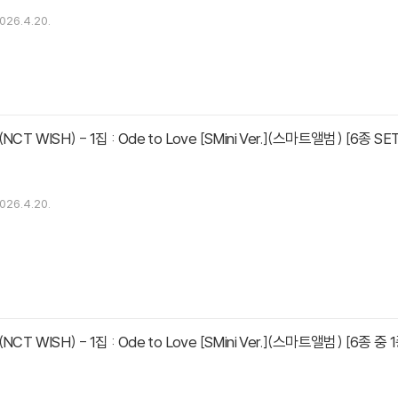
026.4.20.
CT WISH) - 1집 : Ode to Love [SMini Ver.](스마트앨범) [6종 SE
026.4.20.
매
CT WISH) - 1집 : Ode to Love [SMini Ver.](스마트앨범) [6종 