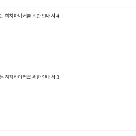
는 히치하이커를 위한 안내서 4
역
는 히치하이커를 위한 안내서 3
역