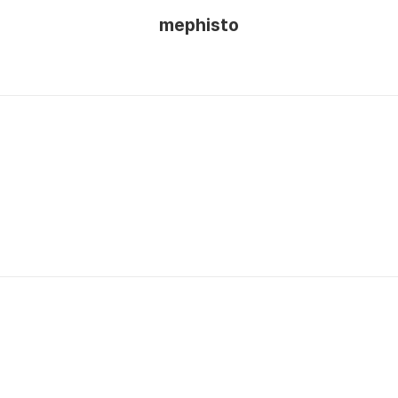
mephisto