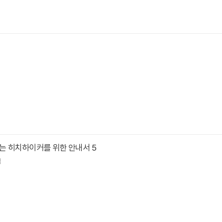
는 히치하이커를 위한 안내서 5
역