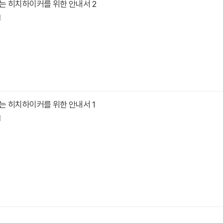
는 히치하이커를 위한 안내서 2
역
는 히치하이커를 위한 안내서 1
역