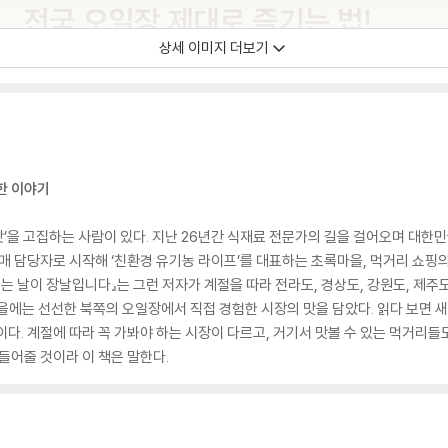
상세 이미지 더보기
한 이야기
‘맛’을 고집하는 사람이 있다. 지난 26년간 식재료 전문가의 길을 걸어오며 대한
구매 담당자로 시작해 ‘친환경 유기농 라이프’를 대표하는 초록마을, 먹거리 쇼핑의
는 날이 장날입니다』는 그런 저자가 계절을 따라 전라도, 경상도, 강원도, 제주
을에는 선선한 북쪽의 오일장에서 직접 경험한 시장의 맛을 담았다. 읽다 보면 새
다. 계절에 따라 꼭 가봐야 하는 시장이 다르고, 거기서 맛볼 수 있는 먹거리들도 
들어줄 것이라 이 책은 말한다.