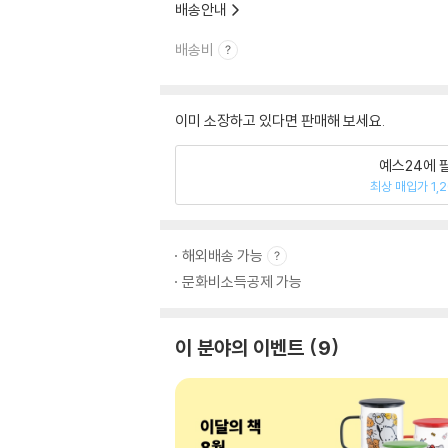
배송안내
배송비
이미 소장하고 있다면 판매해 보세요.
예스24에 
최상 매입가 1,
해외배송 가능
문화비소득공제 가능
이 분야의 이벤트
9