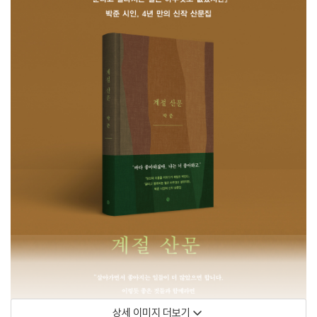
상세 이미지 더보기