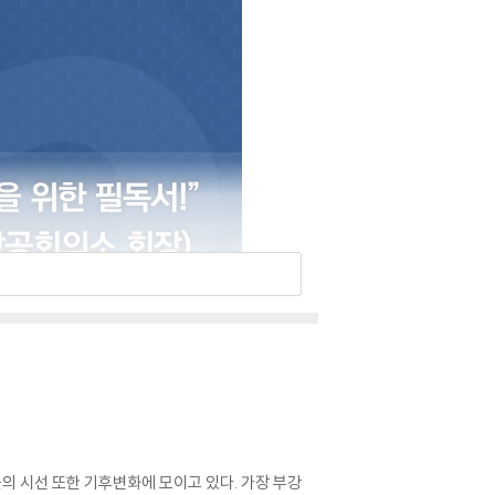
들의 시선 또한 기후변화에 모이고 있다. 가장 부강