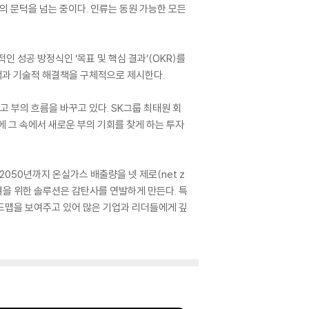
의 문턱을 넘는 중이다. 인류는 동원 가능한 모든
 성공 방정식인 ‘목표 및 핵심 결과’(OKR)를
 정책과 기술적 해결책을 구체적으로 제시한다.
 부의 흐름을 바꾸고 있다. SK그룹 최태원 회
 그 속에서 새로운 부의 기회를 찾게 하는 투자
050년까지 온실가스 배출량을 넷 제로(net z
결을 위한 솔루션은 감탄사를 연발하게 만든다. 특
로드맵을 보여주고 있어 많은 기업과 리더들에게 깊