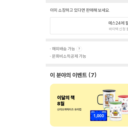
이미 소장하고 있다면 판매해 보세요.
예스24에 
바이백 신청 
해외배송 가능
문화비소득공제 가능
이 분야의 이벤트
7