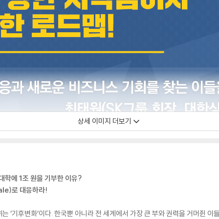
상세 이미지 더보기
대학에 1조 원을 기부한 이유?
ale)로 대응하라!
위는 ‘기후변화’이다. 한국뿐 아니라 전 세계에서 가장 큰 부와 권력을 거머쥔 이