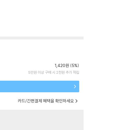
1,420원 (5%)
5만원 이상 구매 시 2천원 추가 적립
카드/간편결제 혜택을 확인하세요