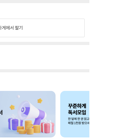
가게에서 팔기