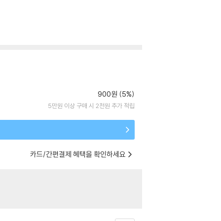
900원 (5%)
5만원 이상 구매 시 2천원 추가 적립
카드/간편결제 혜택을 확인하세요