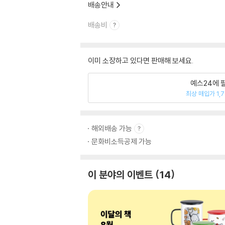
배송안내
배송비
이미 소장하고 있다면 판매해 보세요.
예스24에 
최상 매입가 1,
해외배송 가능
문화비소득공제 가능
이 분야의 이벤트
14