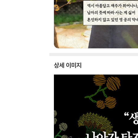
상세 이미지