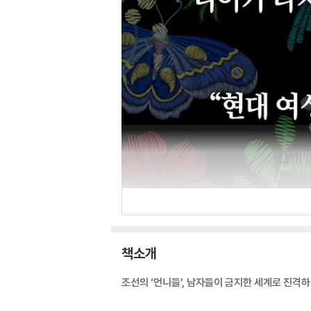
책소개
조선의 ‘언니들’, 남자들이 금지한 세계로 진격