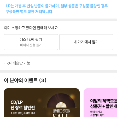
LP는 개봉 후 변심 반품이 불가하며, 일부 상품은 구성품 불량인 경우
구성품만 별도 교환 처리됩니다.
이미 소장하고 있다면 판매해 보세요.
예스24에 팔기
내 가게에서 팔기
바이백 신청 불가
국내배송만 가능
이 분야의 이벤트
3