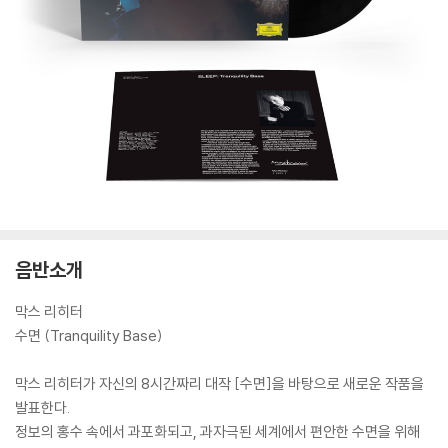
음반소개
막스 리히터
수면 (Tranquility Base)
막스 리히터가 자신의 8시간짜리 대작 [수면]을 바탕으로 새로운 작품을
발표한다.
정보의 홍수 속에서 과포화되고, 과자극된 세계에서 편안한 수면을 위해