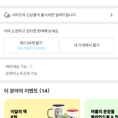
시리즈의 신상품이 출시되면 알려드립니다.
이미 소장하고 있다면 판매해 보세요.
예스24에 팔기
내 가게에서 팔기
최상 매입가 2,100원
해외배송 가능
문화비소득공제 가능
이 분야의 이벤트
14