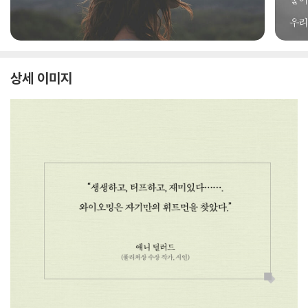
상세 이미지