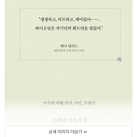
상세 이미지 더보기