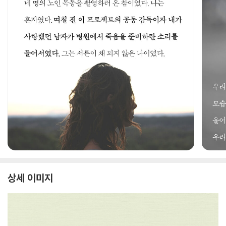
상세 이미지