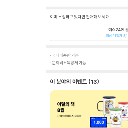
이미 소장하고 있다면 판매해 보세요.
예스24에 
최상 매입가 3,
국내배송만 가능
문화비소득공제 가능
이 분야의 이벤트
13