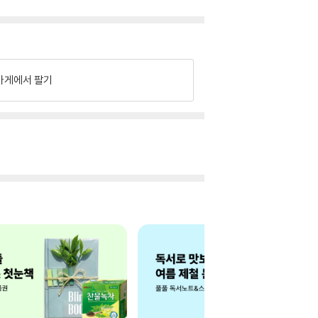
가게에서 팔기