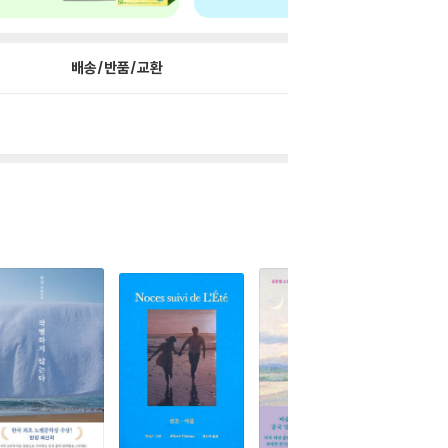
배송/반품/교환