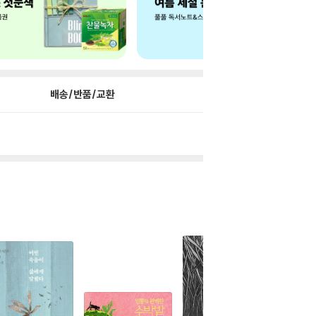
배송/반품/교환