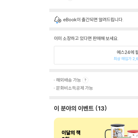
eBook이 출간되면 알려드립니다.
이미 소장하고 있다면 판매해 보세요.
예스24에 
최상 매입가 2,
해외배송 가능
문화비소득공제 가능
이 분야의 이벤트
13