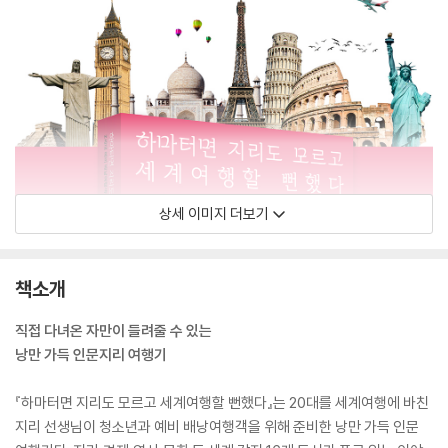
상세 이미지 더보기
책소개
직접 다녀온 자만이 들려줄 수 있는
낭만 가득 인문지리 여행기
『하마터면 지리도 모르고 세계여행할 뻔했다』는 20대를 세계여행에 바친
지리 선생님이 청소년과 예비 배낭여행객을 위해 준비한 낭만 가득 인문