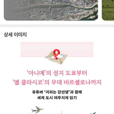
상세 이미지