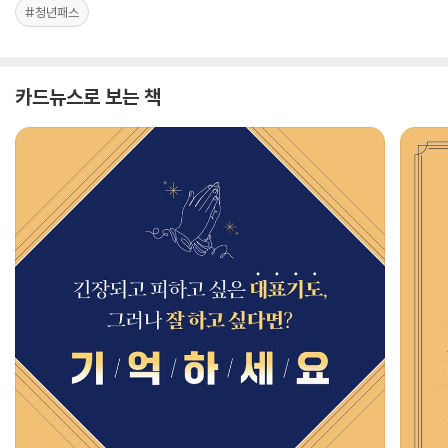
#청년패스
카드뉴스로 보는 책