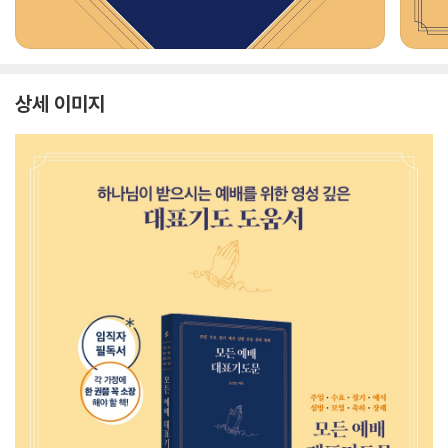
상세 이미지