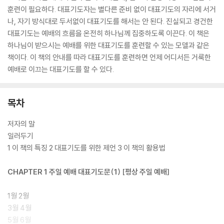
훈련이 필요하다. 대표기도자는 별다른 준비 없이 대표기도의 자리에 서거
나, 자기 방식대로 두서없이 대표기도를 해서는 안 된다. 진실되고 경건한
대표기도는 예배의 흐름을 온전히 하나님께 집중하도록 이끈다. 이 책은
하나님이 받으시는 예배를 위한 대표기도를 훈련할 수 있는 모델과 같은
책이다. 이 책의 안내를 따라 대표기도를 훈련하면 언제 어디서든 거룩한
예배로 이끄는 대표기도를 할 수 있다.
목차
저자의 말
일러두기
1 이 책의 특징 2 대표기도를 위한 제언 3 이 책의 활용법
CHAPTER 1 주일 예배 대표기도문(1) [평상 주일 예배]
1월 2월
3월 4월
5월 6월