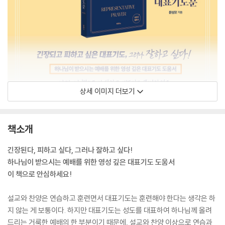
상세 이미지 더보기
책소개
긴장된다, 피하고 싶다, 그러나 잘하고 싶다!
하나님이 받으시는 예배를 위한 영성 깊은 대표기도 도움서
이 책으로 안심하세요!
설교와 찬양은 연습하고 훈련면서 대표기도는 훈련해야 한다는 생각은 하
지 않는 게 보통이다. 하지만 대표기도는 성도를 대표하여 하나님께 올려
드리는 거룩한 예배의 한 부분이기 때문에, 설교와 찬양 이상으로 연습과