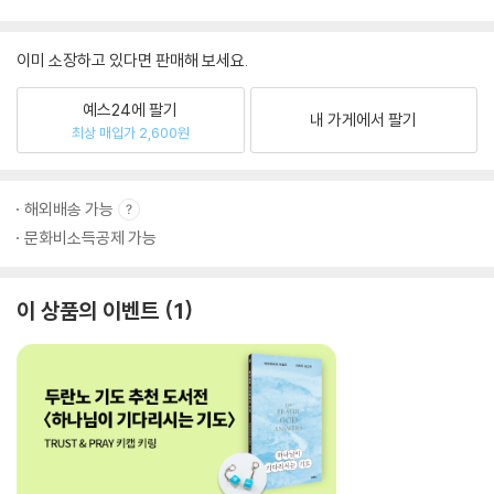
이미 소장하고 있다면 판매해 보세요.
예스24에 팔기
내 가게에서 팔기
최상 매입가 2,600원
해외배송 가능
문화비소득공제 가능
이 상품의 이벤트
1