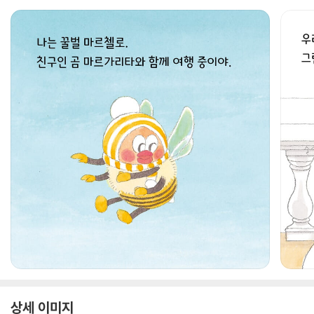
상세 이미지