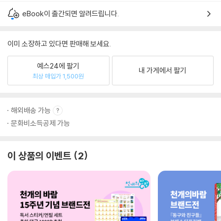
eBook이 출간되면 알려드립니다.
이미 소장하고 있다면 판매해 보세요.
예스24에 팔기
내 가게에서 팔기
최상 매입가 1,500원
해외배송 가능
문화비소득공제 가능
이 상품의 이벤트
2