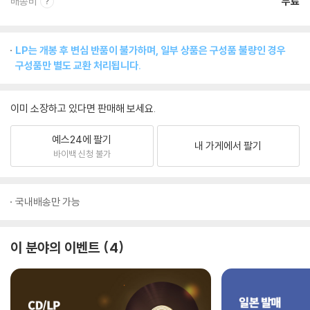
배송비
무료
LP는 개봉 후 변심 반품이 불가하며, 일부 상품은 구성품 불량인 경우
구성품만 별도 교환 처리됩니다.
이미 소장하고 있다면 판매해 보세요.
예스24에 팔기
내 가게에서 팔기
바이백 신청 불가
국내배송만 가능
이 분야의 이벤트
4