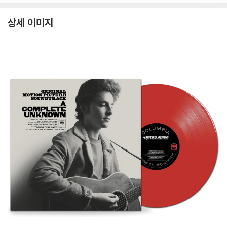
상세 이미지