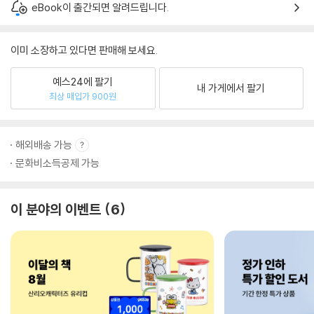
eBook이 출간되면 알려드립니다.
이미 소장하고 있다면 판매해 보세요.
예스24에 팔기
내 가게에서 팔기
최상 매입가 900원
해외배송 가능
문화비소득공제 가능
이 분야의 이벤트
6