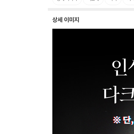
상세 이미지