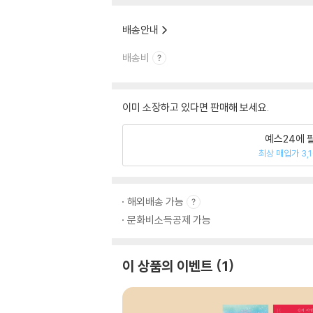
배송안내
배송비
이미 소장하고 있다면 판매해 보세요.
예스24에 
최상 매입가 3,
해외배송 가능
문화비소득공제 가능
이 상품의 이벤트
1