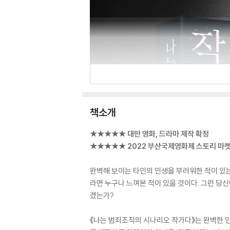
책소개
★★★★★ 대만 영화, 드라마 제작 확정
★★★★★ 2022 부산국제영화제 스토리 마켓 
완벽해 보이는 타인의 인생을 부러워한 적이 있는
라면 누구나 느껴본 적이 있을 것이다. 그런 당
겠는가?
《나는 범죄조직의 시나리오 작가다》는 완벽한 인