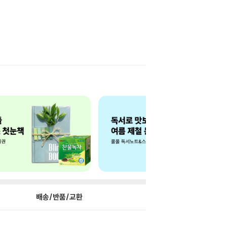
배송/반품/교환