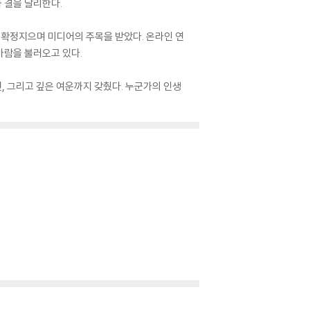
 결을 달리한다.
화 확정지으며 미디어의 주목을 받았다. 온라인 연
바람을 불러오고 있다.
, 그리고 깊은 여운까지 갖췄다. 누군가의 인생