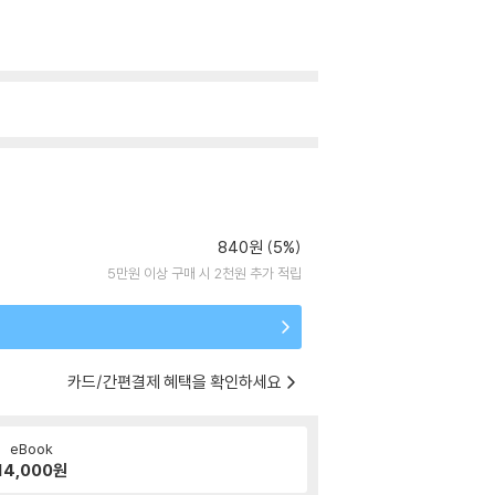
840원 (5%)
5만원 이상 구매 시 2천원 추가 적립
카드/간편결제 혜택을 확인하세요
eBook
14,000
원