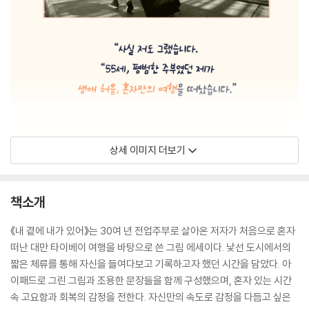
상세 이미지 더보기
책소개
《내 곁에 내가 있어》는 30여 년 전업주부로 살아온 저자가 처음으로 혼자
떠난 대만 타이베이 여행을 바탕으로 쓴 그림 에세이다. 낯선 도시에서의
짧은 체류를 통해 자신을 들여다보고 기록하고자 했던 시간을 담았다. 아
이패드로 그린 그림과 조용한 문장들을 함께 구성했으며, 혼자 있는 시간
속 고요함과 회복의 감정을 전한다. 자신만의 속도로 감정을 다듬고 싶은