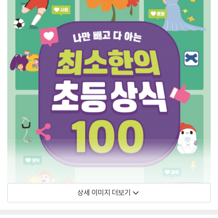
상세 이미지 더보기