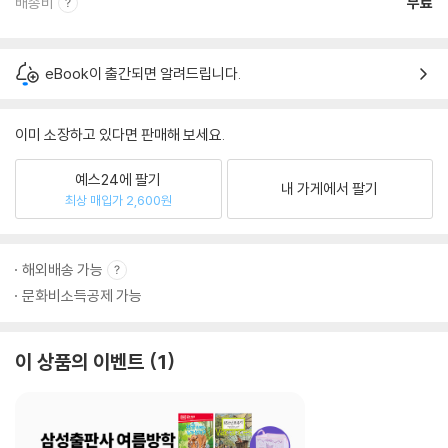
배송비
무료
eBook이 출간되면 알려드립니다.
이미 소장하고 있다면 판매해 보세요.
예스24에 팔기
내 가게에서 팔기
최상 매입가 2,600원
해외배송 가능
문화비소득공제 가능
이 상품의 이벤트
1