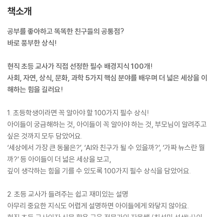
책소개
공부를 좋아하고 똑똑한 친구들의 공통점?
바로 풍부한 상식!
현직 초등 교사가 직접 선정한 필수 배경지식 100개!
사회, 자연, 상식, 문화, 과학 5가지 핵심 분야를 배우며 더 넓은 세상을 이
해하는 힘을 길러요!
1. 초등학생이라면 꼭 알아야 할 100가지 필수 상식!
아이들이 궁금해하는 것, 아이들이 꼭 알아야 하는 것, 부모님이 알려주고
싶은 것까지 모두 담았어요.
‘세상에서 가장 큰 동물은?’, ‘AI와 친구가 될 수 있을까?’, ‘가짜 뉴스란 뭘
까?’ 등 아이들이 더 넓은 세상을 보고,
깊이 생각하는 힘을 기를 수 있도록 100가지 필수 상식을 담았어요.
2. 초등 교사가 들려주는 쉽고 재미있는 설명
아무리 중요한 지식도 어렵게 설명하면 아이들에게 와닿지 않아요.