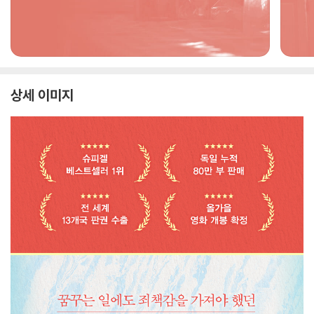
상세 이미지