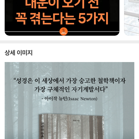
상세 이미지