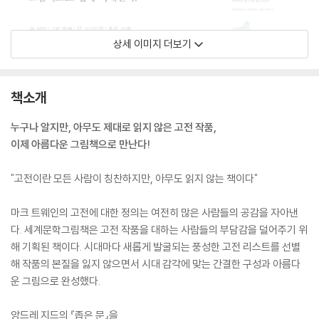
상세 이미지 더보기
책소개
누구나 알지만, 아무도 제대로 읽지 않은 고전 작품,
이제 아름다운 그림책으로 만난다!
"고전이란 모든 사람이 칭찬하지만, 아무도 읽지 않는 책이다"
마크 트웨인의 고전에 대한 정의는 여전히 많은 사람들의 공감을 자아낸
다. 세계문학그림책은 고전 작품을 대하는 사람들의 부담감을 덜어주기 위
해 기획된 책이다. 시대마다 새롭게 발굴되는 풍성한 고전 리스트를 선별
해 작품의 본질을 잃지 않으면서 시대 감각에 맞는 간결한 구성과 아름다
운 그림으로 완성했다.
앙드레 지드의 『좁은 문』을