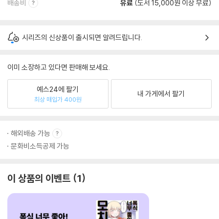
배송비
유료
(도서 15,000원 이상 무료)
시리즈의 신상품이 출시되면 알려드립니다.
이미 소장하고 있다면 판매해 보세요.
예스24에 팔기
내 가게에서 팔기
최상 매입가 400원
해외배송 가능
문화비소득공제 가능
이 상품의 이벤트
1