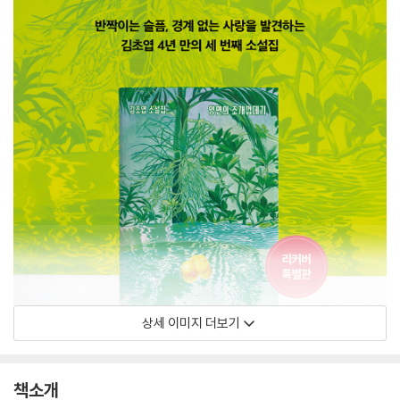
상세 이미지 더보기
책소개