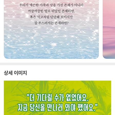
상세 이미지