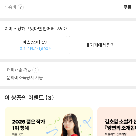
배송비
무료
이미 소장하고 있다면 판매해 보세요.
예스24에 팔기
내 가게에서 팔기
최상 매입가 1,800원
해외배송 가능
문화비소득공제 가능
이 상품의 이벤트
3