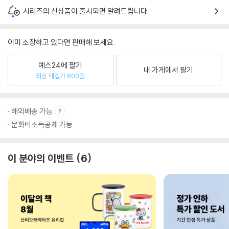
시리즈의 신상품이 출시되면 알려드립니다.
이미 소장하고 있다면 판매해 보세요.
예스24에 팔기
내 가게에서 팔기
최상 매입가 600원
해외배송 가능
문화비소득공제 가능
이 분야의 이벤트
6