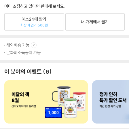
이미 소장하고 있다면 판매해 보세요.
예스24에 팔기
내 가게에서 팔기
최상 매입가 500원
해외배송 가능
문화비소득공제 가능
이 분야의 이벤트
6