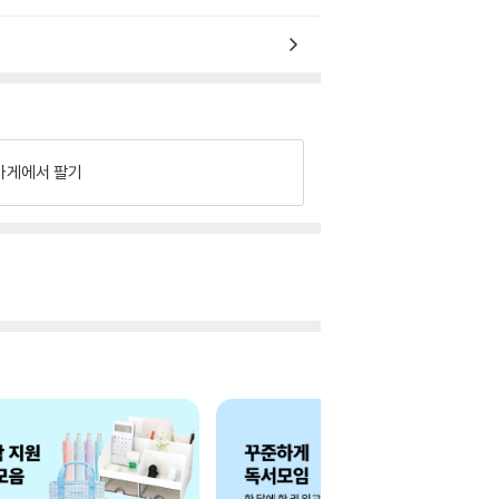
가게에서 팔기