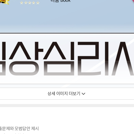
상세 이미지 더보기
기기출문제와 모범답안 제시