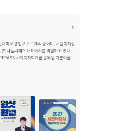
오산대학교 겸임교수로 재직 중이며, 서울복지상
, ㈜나눔씨패스 대표이사를 역임하고 있다.
SEEPASS 사회복지학개론 공무원 기본이론