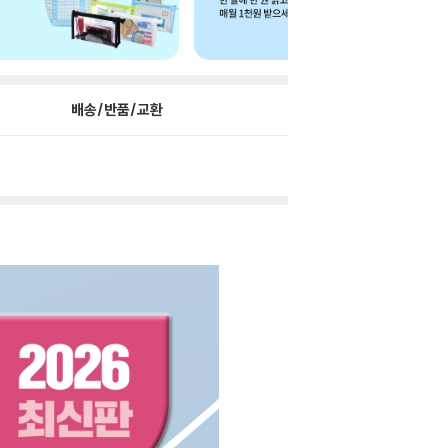
배송/반품/교환