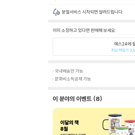
분철서비스 시작되면 알려드립니다.
이미 소장하고 있다면 판매해 보세요.
예스24에 
최상 매입가 3,
국내배송만 가능
문화비소득공제 가능
이 분야의 이벤트
8