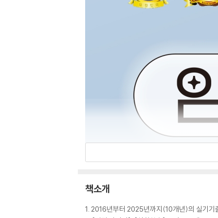
책소개
1. 2016년부터 2025년까지(10개년)의 실