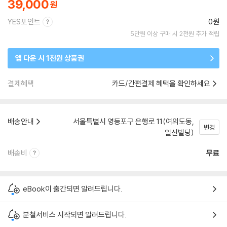
39,000
YES포인트
0원
5만원 이상 구매 시 2천원 추가 적립
앱 다운 시 1천원 상품권
결제혜택
카드/간편결제 혜택을 확인하세요
배송안내
서울특별시 영등포구 은행로 11(여의도동,
변경
일신빌딩)
배송비
무료
eBook이 출간되면 알려드립니다.
분철서비스 시작되면 알려드립니다.