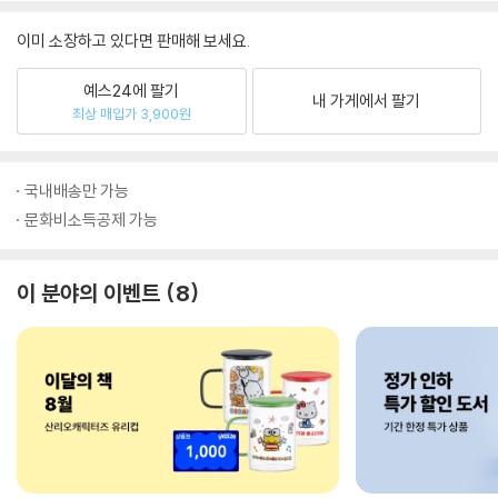
이미 소장하고 있다면 판매해 보세요.
예스24에 팔기
내 가게에서 팔기
최상 매입가 3,900원
국내배송만 가능
문화비소득공제 가능
이 분야의 이벤트
8