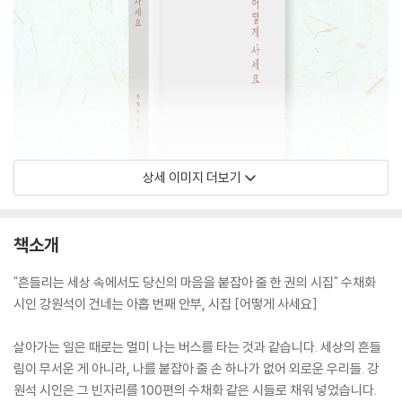
상세 이미지 더보기
책소개
"흔들리는 세상 속에서도 당신의 마음을 붙잡아 줄 한 권의 시집" 수채화
시인 강원석이 건네는 아홉 번째 안부, 시집 [어떻게 사세요]
살아가는 일은 때로는 멀미 나는 버스를 타는 것과 같습니다. 세상의 흔들
림이 무서운 게 아니라, 나를 붙잡아 줄 손 하나가 없어 외로운 우리들. 강
원석 시인은 그 빈자리를 100편의 수채화 같은 시들로 채워 넣었습니다.