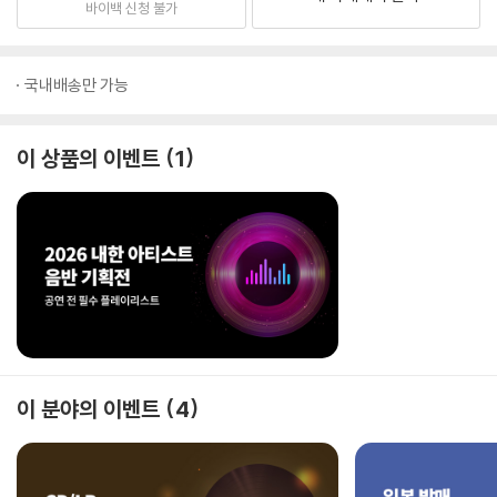
바이백 신청 불가
국내배송만 가능
이 상품의 이벤트
1
이 분야의 이벤트
4