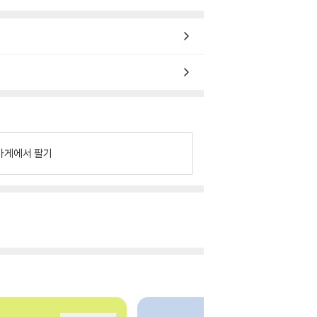
가게에서 팔기