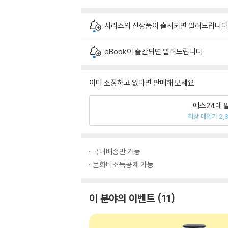
시리즈의 신상품이 출시되면 알려드립니다
eBook이 출간되면 알려드립니다.
이미 소장하고 있다면 판매해 보세요.
예스24에 
최상 매입가 2,
국내배송만 가능
문화비소득공제 가능
이 분야의 이벤트
11