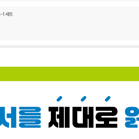
-1 세트