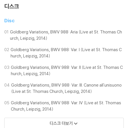
디스크
Disc
01
Goldberg Variations, BWV 988: Aria (Live at St. Thomas Ch
urch, Leipzig, 2014)
02
Goldberg Variations, BWV 988: Var. I (Live at St. Thomas C
hurch, Leipzig, 2014)
03
Goldberg Variations, BWV 988: Var. II (Live at St. Thomas C
hurch, Leipzig, 2014)
04
Goldberg Variations, BWV 988: Var. III. Canone all'unisuono
(Live at St. Thomas Church, Leipzig, 2014)
05
Goldberg Variations, BWV 988: Var. IV (Live at St. Thomas
Church, Leipzig, 2014)
디스크 더보기