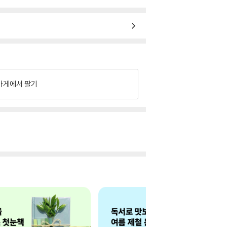
가게에서 팔기