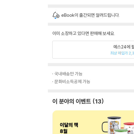
eBook이 출간되면 알려드립니다.
이미 소장하고 있다면 판매해 보세요.
예스24에 
최상 매입가 2,
국내배송만 가능
문화비소득공제 가능
이 분야의 이벤트
13