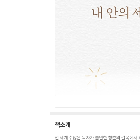
책소개
전 세계 수많은 독자가 불안한 청춘의 길목에서 