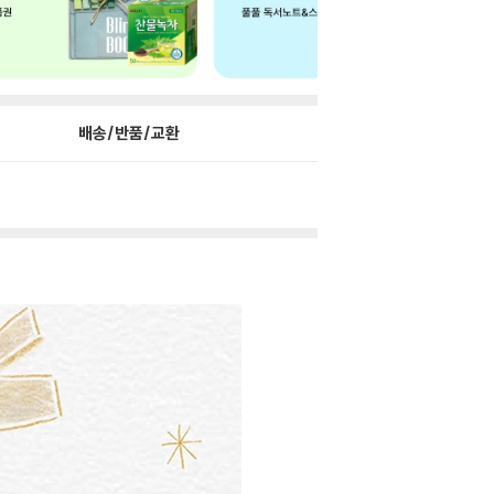
배송/반품/교환