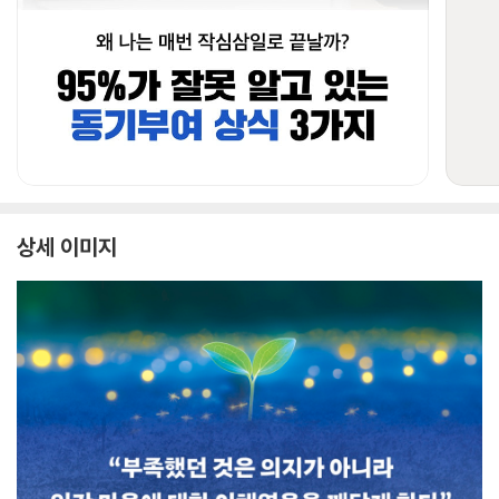
상세 이미지