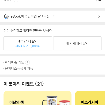
eBook이 출간되면 알려드립니다.
이미 소장하고 있다면 판매해 보세요.
예스24에 팔기
내 가게에서 팔기
최상 매입가 8,000원
해외배송 가능
문화비소득공제 가능
이 분야의 이벤트
21