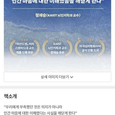
상세 이미지 더보기
책소개
“우리에게 부족했던 것은 의지가 아니라
인간 마음에 대한 이해였다는 사실을 깨닫게 한다”