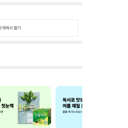
가게에서 팔기