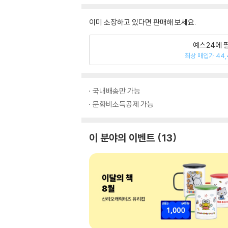
이미 소장하고 있다면 판매해 보세요.
예스24에 
최상 매입가 44,
국내배송만 가능
문화비소득공제 가능
이 분야의 이벤트
13