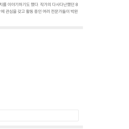
치를 이야기하기도 했다. 작가의 다사다난했던 8
문학에 관심을 갖고 활동 중인 여러 전문가들이 박완