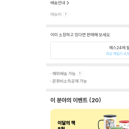
배송안내
배송비
이미 소장하고 있다면 판매해 보세요.
예스24에 
최상 매입가 4,
해외배송 가능
문화비소득공제 가능
이 분야의 이벤트
20