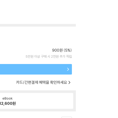
900원 (5%)
5만원 이상 구매 시 2천원 추가 적립
카드/간편결제 혜택을 확인하세요
eBook
12,600
원