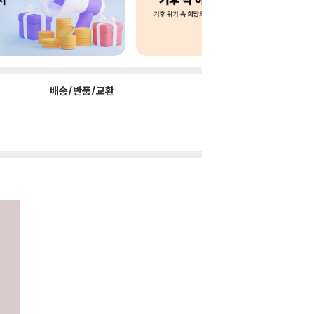
배송/반품/교환