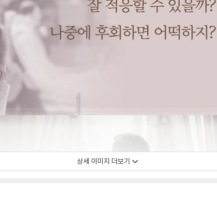
상세 이미지 더보기