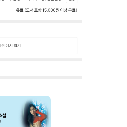
유료
(도서 포함 15,000원 이상 무료)
가게에서 팔기