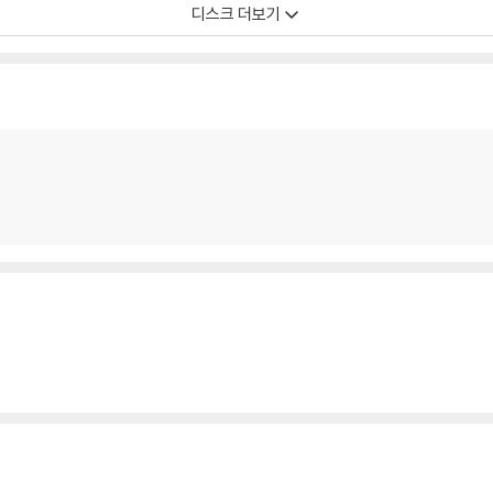
디스크 더보기