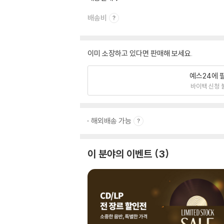
배송비
이미 소장하고 있다면 판매해 보세요.
예스24에 
바이백 신청 
해외배송 가능
이 분야의 이벤트
3