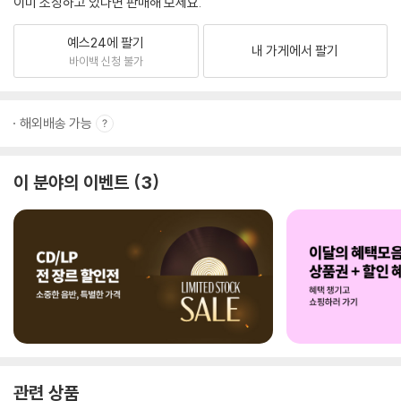
이미 소장하고 있다면 판매해 보세요.
예스24에 팔기
내 가게에서 팔기
바이백 신청 불가
해외배송 가능
이 분야의 이벤트
3
관련 상품