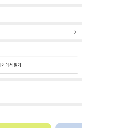
가게에서 팔기