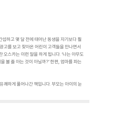
간섭하고 몇 달 전에 태어난 동생을 자기보다 훨
 광고를 보고 찾아온 어린이 고객들을 만나면서
 오스카는 이런 말을 하게 됩니다. ‘나는 아무도
 볼 줄 아는 것이 아닐까?’ 한편, 엄마를 파는
유쾌하게 풀어나간 책입니다. 부모는 아이의 눈