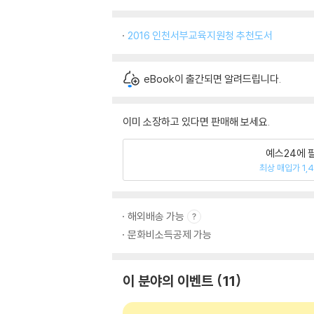
2016 인천서부교육지원청 추천도서
eBook이 출간되면 알려드립니다.
이미 소장하고 있다면 판매해 보세요.
예스24에 
최상 매입가 1,
해외배송 가능
문화비소득공제 가능
이 분야의 이벤트
11