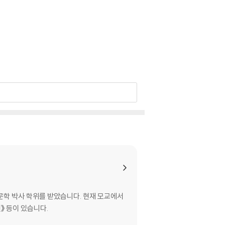
학 박사 학위를 받았습니다. 현재 모교에서
》 등이 있습니다.