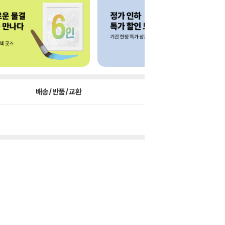
배송/반품/교환