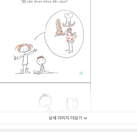
상세 이미지 더보기