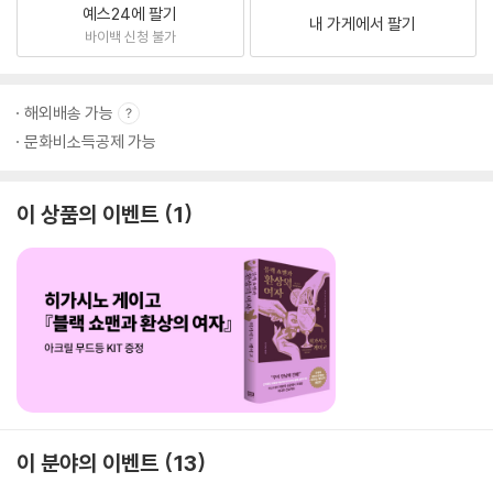
예스24에 팔기
내 가게에서 팔기
바이백 신청 불가
해외배송 가능
문화비소득공제 가능
이 상품의 이벤트
1
이 분야의 이벤트
13