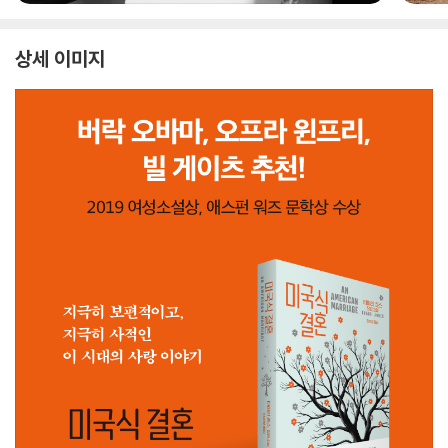
상세 이미지