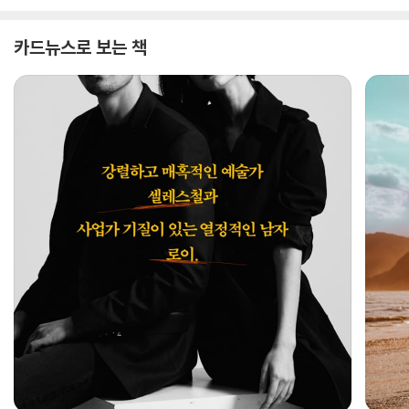
카드뉴스로 보는 책