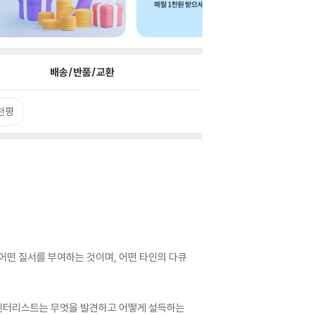
배송/반품/교환
천평
어떤 질서를 부여하는 것이며, 어떤 타인의 다큐
큐멘터리스트는 무엇을 발견하고 어떻게 설득하는