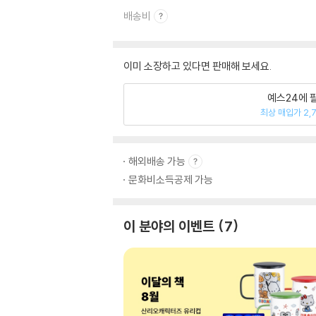
배송비
이미 소장하고 있다면 판매해 보세요.
예스24에 
최상 매입가 2,
해외배송 가능
문화비소득공제 가능
이 분야의 이벤트
7